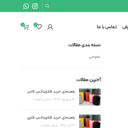
۰
۰
رش
تماس با ما
دسته بندی مقالات
عمومی
آخرین مقالات
راهنمای خرید فلاورباکس فایبر
۱۴ شهریور ۱۴۰۳
بدون کامنت
راهنمای خرید فلاورباکس فلزی
۱۷ آذر ۱۴۰۰
بدون کامنت