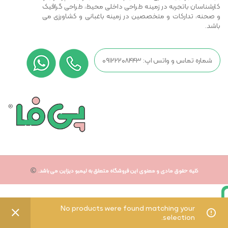
کارشناسان باتجربه در زمینه طراحی داخلی محیط، طراحی گرافیک
و صحنه، تدارکات و متخصصین در زمینه باغبانی و کشاورزی می
باشد.
شماره تماس و واتس اپ: ۰۹۱۲۲۲۰۸۴۴۳
کلیه حقوق مادی و معنوی این فروشگاه متعلق به لیمبو دیزاین می باشد.
No products were found matching your
selection.