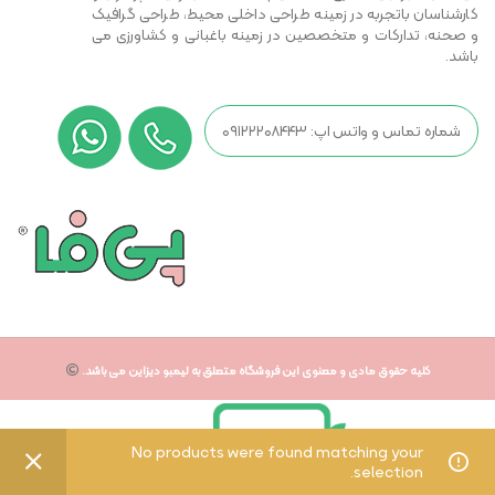
کارشناسان باتجربه در زمینه طراحی داخلی محیط، طراحی گرافیک
و صحنه، تدارکات و متخصصین در زمینه باغبانی و کشاورزی می
باشد.
شماره تماس و واتس اپ: ۰۹۱۲۲۲۰۸۴۴۳
کلیه حقوق مادی و معنوی این فروشگاه متعلق به لیمبو دیزاین می باشد.
No products were found matching your
selection.