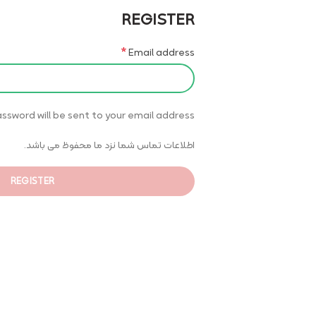
REGISTER
*
Email address
ssword will be sent to your email address.
اطلاعات تماس شما نزد ما محفوظ می باشد.
REGISTER