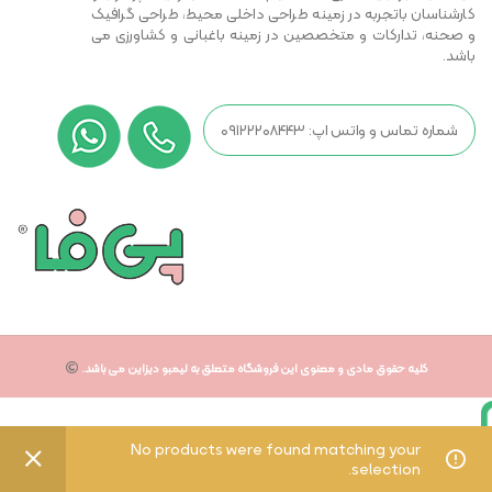
کارشناسان باتجربه در زمینه طراحی داخلی محیط، طراحی گرافیک
و صحنه، تدارکات و متخصصین در زمینه باغبانی و کشاورزی می
باشد.
شماره تماس و واتس اپ: ۰۹۱۲۲۲۰۸۴۴۳
کلیه حقوق مادی و معنوی این فروشگاه متعلق به لیمبو دیزاین می باشد.
No products were found matching your
selection.