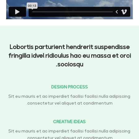
Lobortis parturient hendrerit suspendisse
fringilla idvel ridiculus hac eu massa et orci
sociosqu.
DESIGN PROCESS
Sit eu mauris et ac imperdiet facilisi facilisi nulla adipiscing
consectetur vel aliquet at condimentum.
CREATIVE IDEAS
Sit eu mauris et ac imperdiet facilisi facilisi nulla adipiscing
consectetur vel aliquet at condimentum.