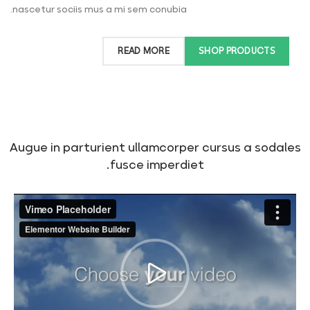
nascetur sociis mus a mi sem conubia.
READ MORE
SHOP PRODUCTS
Augue in parturient ullamcorper cursus a sodales
fusce imperdiet.