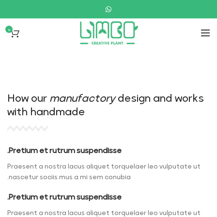
0
How our
manufactory
design and works
with
handmade
Pretium et rutrum suspendisse.
Praesent a nostra lacus aliquet torquelaer leo vulputate ut
nascetur sociis mus a mi sem conubia.
Pretium et rutrum suspendisse.
Praesent a nostra lacus aliquet torquelaer leo vulputate ut