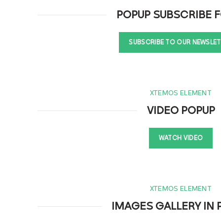
POPUP SUBSCRIBE 
SUBSCRIBE TO OUR NEWSLE
XTEMOS ELEMENT
VIDEO POPUP
WATCH VIDEO
XTEMOS ELEMENT
IMAGES GALLERY IN 