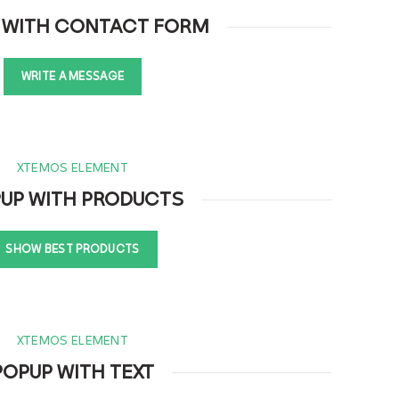
 WITH CONTACT FORM
WRITE A MESSAGE
XTEMOS ELEMENT
UP WITH PRODUCTS
SHOW BEST PRODUCTS
XTEMOS ELEMENT
POPUP WITH TEXT