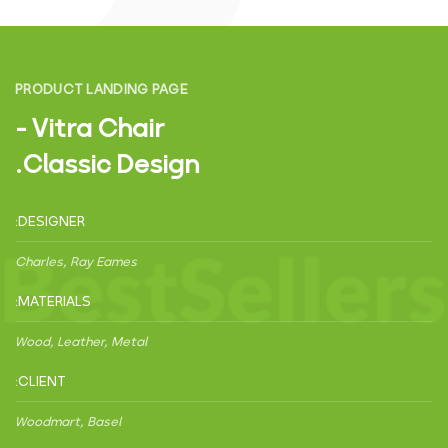
PRODUCT LANDING PAGE
Vitra Chair -
Classic Design.
DESIGNER:
Charles, Ray Eames
MATERIALS:
Wood, Leather, Metal
CLIENT:
Woodmart, Basel