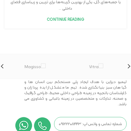
یا جعبه‌های گل، یکی از بهترین گزینه‌ها برای تزیین و زیباسازی فضای
داخلی ...
CONTINUE READING
لیمبو دیزاین با هدف ایجاد پلی مستحکم بین انسان ها و
گیاهان سبز بنیانگذاری شده. تیم ما متشکل از ایده پردازان و
کارشناسان باتجربه در زمینه طراحی داخلی محیط، طراحی گرافیک
و صحنه، تدارکات و متخصصین در زمینه باغبانی و کشاورزی می
باشد.
شماره تماس و واتس اپ: ۰۹۱۲۲۲۰۸۴۴۳