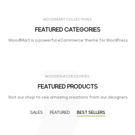
WOODMART COLLECTIONS
FEATURED CATEGORIES
WoodMart is a powerful eCommerce theme for WordPress.
WOODEN ACCESSORIES
FEATURED PRODUCTS
Visit our shop to see amazing creations from our designers.
SALES
FEATURED
BEST SELLERS