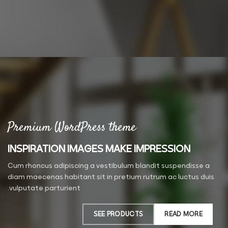
Premium WordPress theme
INSPIRATION IMAGES MAKE IMPRESSION
Cum rhoncus adipiscing a vestibulum blandit suspendisse a
diam maecenas habitant sit in pretium rutrum ac luctus duis
vulputate parturient.
SEE PRODUCTS
READ MORE