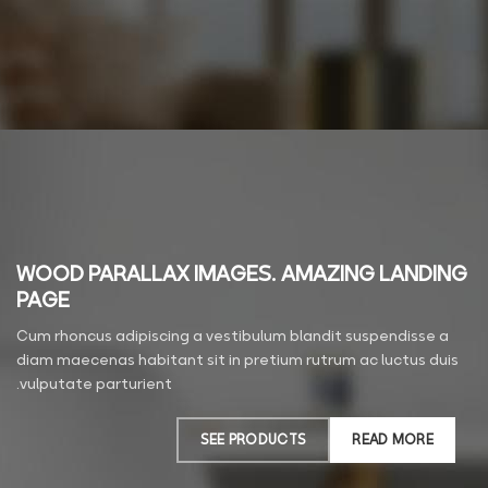
WOOD PARALLAX IMAGES. AMAZING LANDING
PAGE
Cum rhoncus adipiscing a vestibulum blandit suspendisse a
diam maecenas habitant sit in pretium rutrum ac luctus duis
vulputate parturient.
SEE PRODUCTS
READ MORE