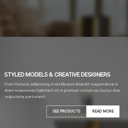
STYLED MODELS & CREATIVE DESIGNERS
Cum rhoncus adipiscing a vestibulum blandit suspendisse a
diam maecenas habitant sit in pretium rutrum ac luctus duis
vulputate parturient.
SEE PRODUCTS
READ MORE