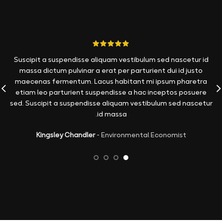
Suscipit a suspendisse aliquam vestibulum sed nascetur id
massa dictum pulvinar a erat per parturient dui id justo
maecenas fermentum. Lacus habitant mi ipsum pharetra
etiam leo parturient suspendisse a hac inceptos posuere
r
sed. Suscipit a suspendisse aliquam vestibulum sed nascetur
id massa.
Kingsley Chandler
Environmental Economist