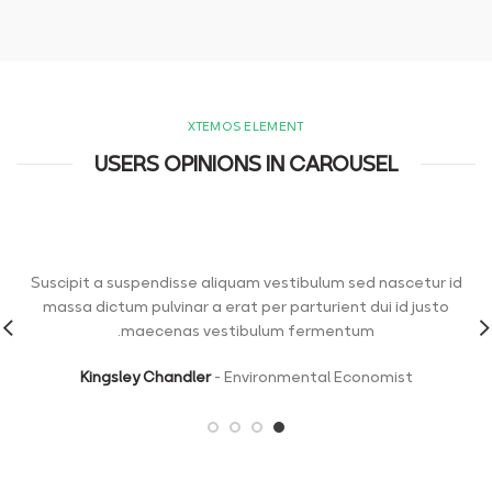
XTEMOS ELEMENT
USERS OPINIONS IN CAROUSEL
Suscipit a suspendisse aliquam vestibulum sed nascetur id
massa dictum pulvinar a erat per parturient dui id justo
maecenas vestibulum fermentum.
Kingsley Chandler
Environmental Economist