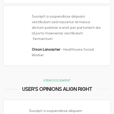
Suscipit a suspendisse aliquam
vestibulum sed nascetur id massa
dictum pulvinar a erat per parturient dui
id justo maecenas vestibulum
fermentum.
Orson Lancaster
Healthcare Social
Worker
XTEMOS ELEMENT
USER'S OPINIONS ALIGN RIGHT
Suscipit a suspendisse aliquam