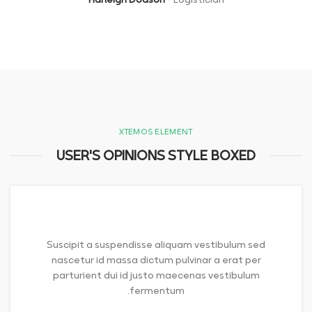
XTEMOS ELEMENT
USER'S OPINIONS STYLE BOXED
Suscipit a suspendisse aliquam vestibulum sed
nascetur id massa dictum pulvinar a erat per
parturient dui id justo maecenas vestibulum
fermentum.