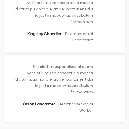
vestibulum sed nascetur id massa
dictum pulvinar a erat per parturient dui
id justo maecenas vestibulum
fermentum.
Kingsley Chandler
Environmental
Economist
Suscipit a suspendisse aliquam
vestibulum sed nascetur id massa
dictum pulvinar a erat per parturient dui
id justo maecenas vestibulum
fermentum.
Orson Lancaster
Healthcare Social
Worker