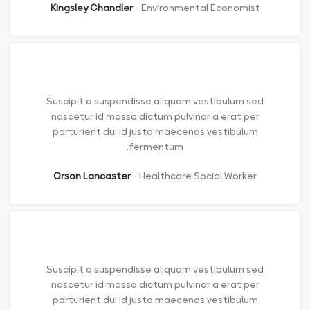
Kingsley Chandler
Environmental Economist
Suscipit a suspendisse aliquam vestibulum sed
nascetur id massa dictum pulvinar a erat per
parturient dui id justo maecenas vestibulum
fermentum.
Orson Lancaster
Healthcare Social Worker
Suscipit a suspendisse aliquam vestibulum sed
nascetur id massa dictum pulvinar a erat per
parturient dui id justo maecenas vestibulum